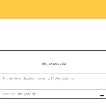
Iniciar sessão