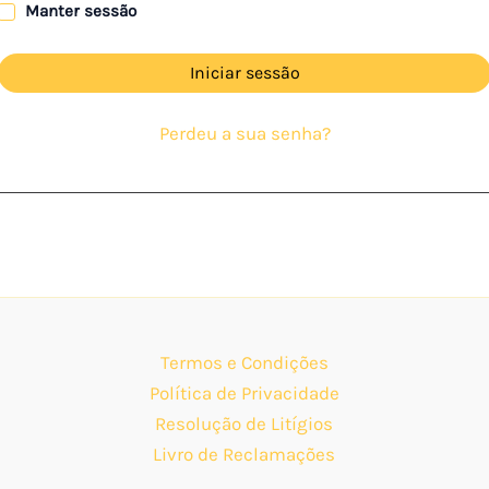
Manter sessão
Iniciar sessão
Perdeu a sua senha?
Termos e Condições
Política de Privacidade
Resolução de Litígios
Livro de Reclamações