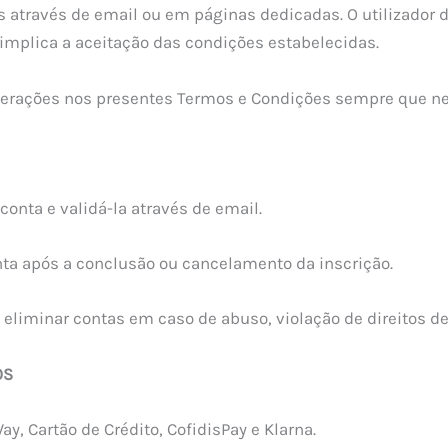
s através de email ou em páginas dedicadas. O utilizador 
 implica a aceitação das condições estabelecidas.
lterações nos presentes Termos e Condições sempre que ne
conta e validá-la através de email.
onta após a conclusão ou cancelamento da inscrição.
eliminar contas em caso de abuso, violação de direitos de 
OS
, Cartão de Crédito, CofidisPay e Klarna.