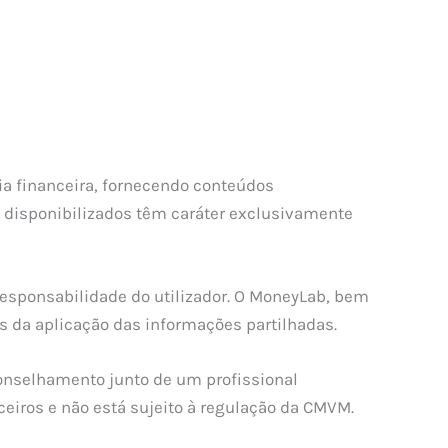
a financeira, fornecendo conteúdos
s disponibilizados têm caráter exclusivamente
esponsabilidade do utilizador. O MoneyLab, bem
s da aplicação das informações partilhadas.
conselhamento junto de um profissional
eiros e não está sujeito à regulação da CMVM.