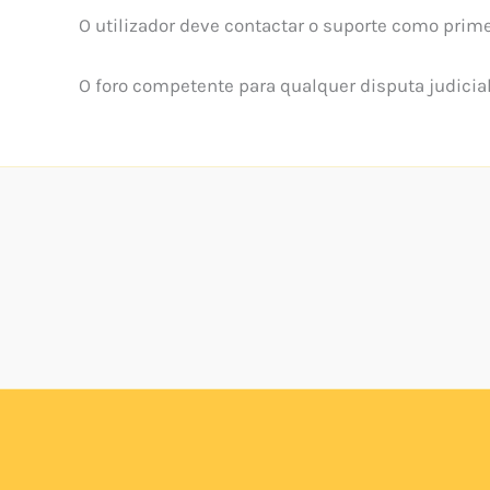
O utilizador deve contactar o suporte como prime
O foro competente para qualquer disputa judicial