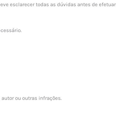
deve esclarecer todas as dúvidas antes de efetuar
cessário.
autor ou outras infrações.