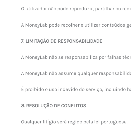
O utilizador não pode reproduzir, partilhar ou re
A MoneyLab pode recolher e utilizar conteúdos ge
7. LIMITAÇÃO DE RESPONSABILIDADE
A MoneyLab não se responsabiliza por falhas técn
A MoneyLab não assume qualquer responsabilidad
É proibido o uso indevido do serviço, incluindo h
8. RESOLUÇÃO DE CONFLITOS
Qualquer litígio será regido pela lei portuguesa.