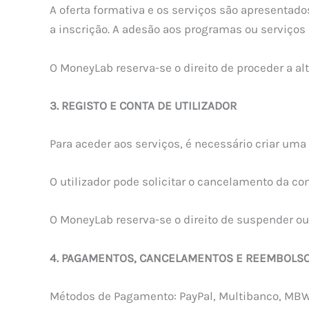
A oferta formativa e os serviços são apresentado
a inscrição. A adesão aos programas ou serviços
O MoneyLab reserva-se o direito de proceder a a
3. REGISTO E CONTA DE UTILIZADOR
Para aceder aos serviços, é necessário criar uma 
O utilizador pode solicitar o cancelamento da c
O MoneyLab reserva-se o direito de suspender ou 
4. PAGAMENTOS, CANCELAMENTOS E REEMBOLS
Métodos de Pagamento: PayPal, Multibanco, MBWay