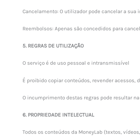
Cancelamento: O utilizador pode cancelar a sua ins
Reembolsos: Apenas são concedidos para cancelam
5. REGRAS DE UTILIZAÇÃO
O serviço é de uso pessoal e intransmissível
É proibido copiar conteúdos, revender acessos, d
O incumprimento destas regras pode resultar na
6. PROPRIEDADE INTELECTUAL
Todos os conteúdos da MoneyLab (textos, vídeos, 