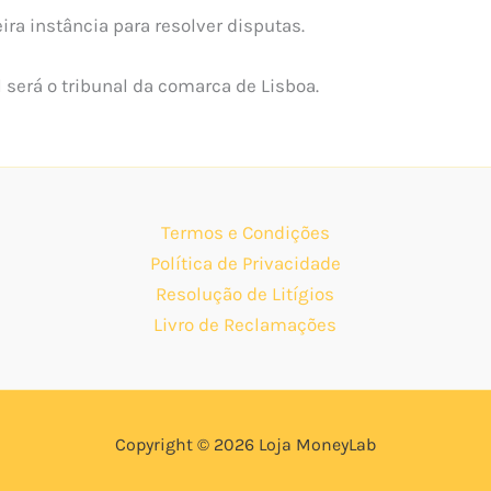
ira instância para resolver disputas.
 será o tribunal da comarca de Lisboa.
Termos e Condições
Política de Privacidade
Resolução de Litígios
Livro de Reclamações
Copyright © 2026 Loja MoneyLab