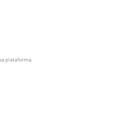
na plataforma.