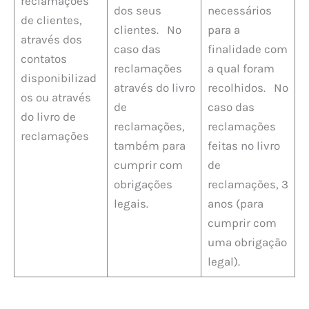
reclamações
dos seus
necessários
de clientes,
clientes. No
para a
através dos
caso das
finalidade com
contatos
reclamações
a qual foram
disponibilizad
através do livro
recolhidos. No
os ou através
de
caso das
do livro de
reclamações,
reclamações
reclamações
também para
feitas no livro
cumprir com
de
obrigações
reclamações, 3
legais.
anos (para
cumprir com
uma obrigação
legal).