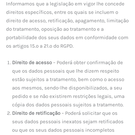
Informamos que a legislação em vigor lhe concede
direitos específicos, entre os quais se incluem o
direito de acesso, retificação, apagamento, limitação
do tratamento, oposição ao tratamento e a
portabilidade dos seus dados em conformidade com
os artigos 15.º a 21.º do RGPD.
Direito de acesso
– Poderá obter confirmação de
que os dados pessoais que lhe dizem respeito
estão sujeitos a tratamento, bem como o acesso
aos mesmos, sendo-lhe disponibilizados, a seu
pedido e se não existirem restrições legais, uma
cópia dos dados pessoais sujeitos a tratamento.
Direito de retificação
– Poderá solicitar que os
seus dados pessoais inexatos sejam retificados
ou que os seus dados pessoais incompletos