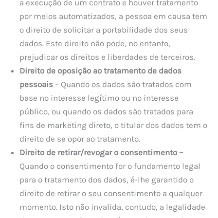
a execução de um contrato e houver tratamento
por meios automatizados, a pessoa em causa tem
o direito de solicitar a portabilidade dos seus
dados. Este direito não pode, no entanto,
prejudicar os direitos e liberdades de terceiros.
Direito de oposição ao tratamento de dados
pessoais
– Quando os dados são tratados com
base no interesse legítimo ou no interesse
público, ou quando os dados são tratados para
fins de marketing direto, o titular dos dados tem o
direito de se opor ao tratamento.
Direito de retirar/revogar o consentimento
–
Quando o consentimento for o fundamento legal
para o tratamento dos dados, é-lhe garantido o
direito de retirar o seu consentimento a qualquer
momento. Isto não invalida, contudo, a legalidade