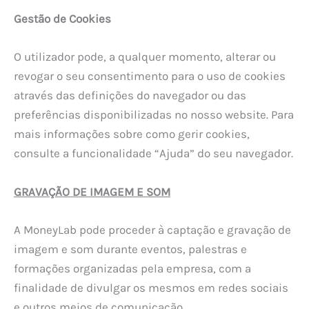
Gestão de Cookies
O utilizador pode, a qualquer momento, alterar ou
revogar o seu consentimento para o uso de cookies
através das definições do navegador ou das
preferências disponibilizadas no nosso website. Para
mais informações sobre como gerir cookies,
consulte a funcionalidade “Ajuda” do seu navegador.
GRAVAÇÃO DE IMAGEM E SOM
A MoneyLab pode proceder à captação e gravação de
imagem e som durante eventos, palestras e
formações organizadas pela empresa, com a
finalidade de divulgar os mesmos em redes sociais
e outros meios de comunicação.