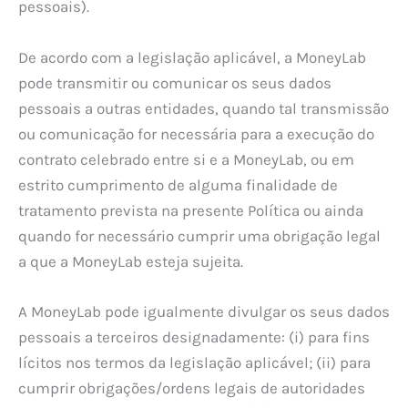
pessoais).
De acordo com a legislação aplicável, a MoneyLab
pode transmitir ou comunicar os seus dados
pessoais a outras entidades, quando tal transmissão
ou comunicação for necessária para a execução do
contrato celebrado entre si e a MoneyLab, ou em
estrito cumprimento de alguma finalidade de
tratamento prevista na presente Política ou ainda
quando for necessário cumprir uma obrigação legal
a que a MoneyLab esteja sujeita.
A MoneyLab pode igualmente divulgar os seus dados
pessoais a terceiros designadamente: (i) para fins
lícitos nos termos da legislação aplicável; (ii) para
cumprir obrigações/ordens legais de autoridades