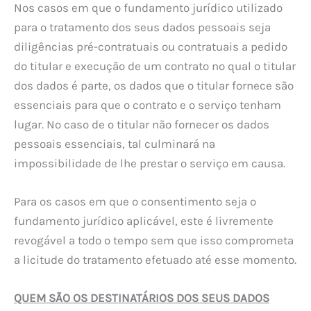
Nos casos em que o fundamento jurídico utilizado
para o tratamento dos seus dados pessoais seja
diligências pré-contratuais ou contratuais a pedido
do titular e execução de um contrato no qual o titular
dos dados é parte, os dados que o titular fornece são
essenciais para que o contrato e o serviço tenham
lugar. No caso de o titular não fornecer os dados
pessoais essenciais, tal culminará na
impossibilidade de lhe prestar o serviço em causa.
Para os casos em que o consentimento seja o
fundamento jurídico aplicável, este é livremente
revogável a todo o tempo sem que isso comprometa
a licitude do tratamento efetuado até esse momento.
QUEM SÃO OS DESTINATÁRIOS DOS SEUS DADOS