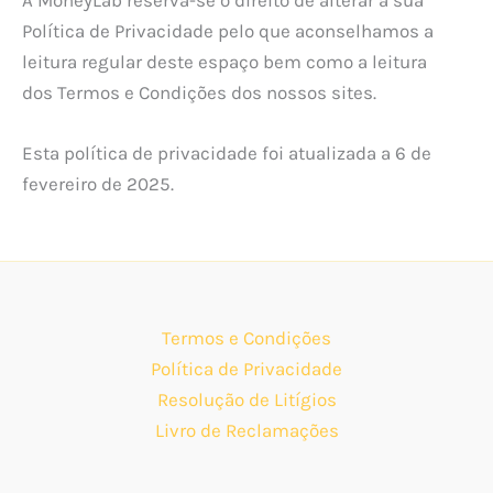
A MoneyLab reserva-se o direito de alterar a sua
Política de Privacidade pelo que aconselhamos a
leitura regular deste espaço bem como a leitura
dos Termos e Condições dos nossos sites.
Esta política de privacidade foi atualizada a 6 de
fevereiro de 2025.
Termos e Condições
Política de Privacidade
Resolução de Litígios
Livro de Reclamações