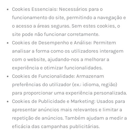
Cookies Essenciais: Necessários para o
funcionamento do site, permitindo a navegação e
o acesso a áreas seguras. Sem estes cookies, o
site pode não funcionar corretamente.
Cookies de Desempenho e Análise: Permitem
analisar a forma como os utilizadores interagem
com o website, ajudando-nos a melhorar a
experiência e otimizar funcionalidades.
Cookies de Funcionalidade: Armazenam
preferências do utilizador (ex.: idioma, região)
para proporcionar uma experiência personalizada.
Cookies de Publicidade e Marketing: Usados para
apresentar anúncios mais relevantes e limitar a
repetição de anúncios. Também ajudam a medir a
eficácia das campanhas publicitárias.