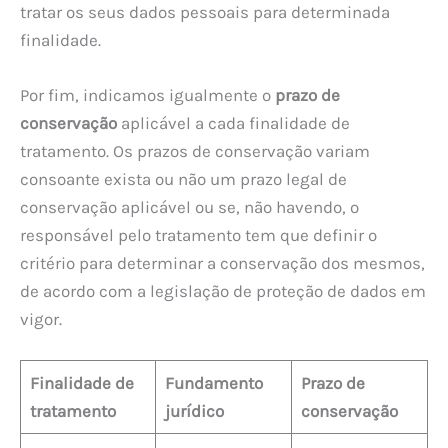
tratar os seus dados pessoais para determinada
finalidade.
Por fim, indicamos igualmente o
prazo de
conservação
aplicável a cada finalidade de
tratamento. Os prazos de conservação variam
consoante exista ou não um prazo legal de
conservação aplicável ou se, não havendo, o
responsável pelo tratamento tem que definir o
critério para determinar a conservação dos mesmos,
de acordo com a legislação de proteção de dados em
vigor.
Finalidade de
Fundamento
Prazo de
tratamento
jurídico
conservação