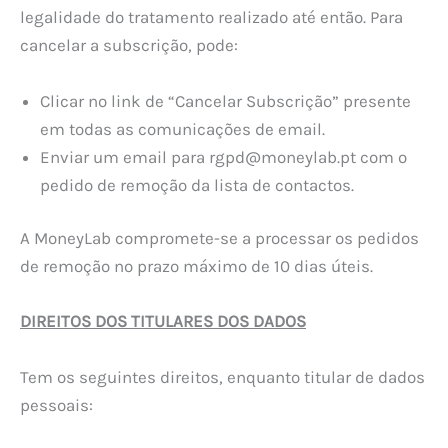
legalidade do tratamento realizado até então. Para
cancelar a subscrição, pode:
Clicar no link de “Cancelar Subscrição” presente
em todas as comunicações de email.
Enviar um email para
rgpd@moneylab.pt
com o
pedido de remoção da lista de contactos.
A MoneyLab compromete-se a processar os pedidos
de remoção no prazo máximo de 10 dias úteis.
DIREITOS DOS TITULARES DOS DADOS
Tem os seguintes direitos, enquanto titular de dados
pessoais: