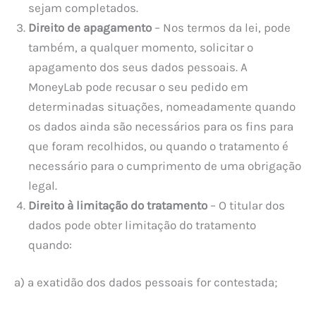
sejam completados.
Direito de apagamento
– Nos termos da lei, pode
também, a qualquer momento, solicitar o
apagamento dos seus dados pessoais. A
MoneyLab pode recusar o seu pedido em
determinadas situações, nomeadamente quando
os dados ainda são necessários para os fins para
que foram recolhidos, ou quando o tratamento é
necessário para o cumprimento de uma obrigação
legal.
Direito à limitação do tratamento
– O titular dos
dados pode obter limitação do tratamento
quando:
a) a exatidão dos dados pessoais for contestada;