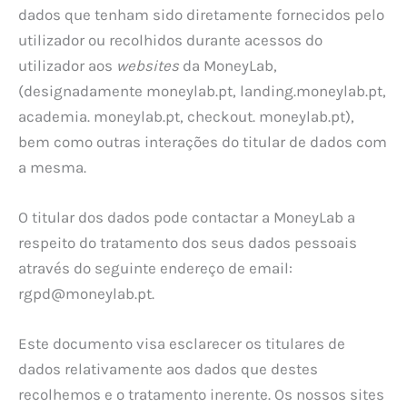
dados que tenham sido diretamente fornecidos pelo
utilizador ou recolhidos durante acessos do
utilizador aos
websites
da MoneyLab,
(designadamente moneylab.pt, landing.moneylab.pt,
academia. moneylab.pt, checkout. moneylab.pt),
bem como outras interações do titular de dados com
a mesma.
O titular dos dados pode contactar a MoneyLab a
respeito do tratamento dos seus dados pessoais
através do seguinte endereço de email:
rgpd@moneylab.pt
.
Este documento visa esclarecer os titulares de
dados relativamente aos dados que destes
recolhemos e o tratamento inerente. Os nossos sites