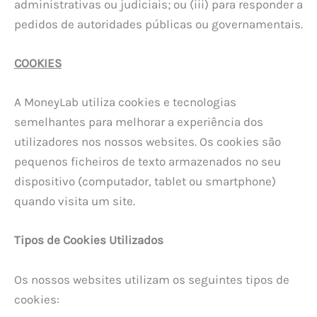
administrativas ou judiciais; ou (iii) para responder a
pedidos de autoridades públicas ou governamentais.
COOKIES
A MoneyLab utiliza cookies e tecnologias
semelhantes para melhorar a experiência dos
utilizadores nos nossos websites. Os cookies são
pequenos ficheiros de texto armazenados no seu
dispositivo (computador, tablet ou smartphone)
quando visita um site.
Tipos de Cookies Utilizados
Os nossos websites utilizam os seguintes tipos de
cookies: