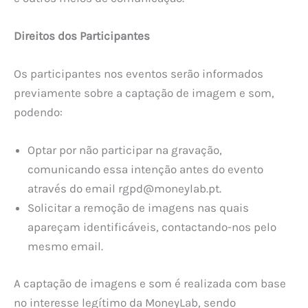
Direitos dos Participantes
Os participantes nos eventos serão informados
previamente sobre a captação de imagem e som,
podendo:
Optar por não participar na gravação,
comunicando essa intenção antes do evento
através do email
rgpd@moneylab.pt
.
Solicitar a remoção de imagens nas quais
apareçam identificáveis, contactando-nos pelo
mesmo email.
A captação de imagens e som é realizada com base
no interesse legítimo da MoneyLab, sendo