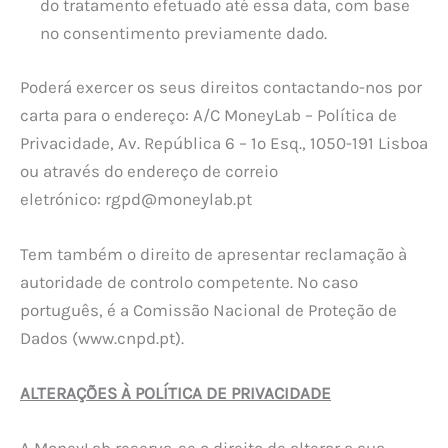
do tratamento efetuado até essa data, com base
no consentimento previamente dado.
Poderá exercer os seus direitos contactando-nos por
carta para o endereço: A/C MoneyLab – Política de
Privacidade, Av. República 6 – 1º Esq., 1050-191 Lisboa
ou através do endereço de correio
eletrónico:
rgpd@moneylab.pt
Tem também o direito de apresentar reclamação à
autoridade de controlo competente. No caso
português, é a Comissão Nacional de Proteção de
Dados (www.cnpd.pt).
ALTERAÇÕES À POLÍTICA DE PRIVACIDADE