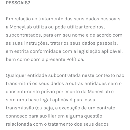
PESSOAIS?
Em relação ao tratamento dos seus dados pessoais,
a MoneyLab utiliza ou pode utilizar terceiros,
subcontratados, para em seu nome e de acordo com
as suas instruções, tratar os seus dados pessoais,
em estrita conformidade com a legislação aplicável,
bem como com a presente Política.
Qualquer entidade subcontratada neste contexto não
transmitirá os seus dados a outras entidades sem o
consentimento prévio por escrito da MoneyLab e
sem uma base legal aplicável para essa
transmissão (ou seja, a execução de um contrato
connosco para auxiliar em alguma questão
relacionada com o tratamento dos seus dados