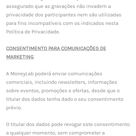
assegurado que as gravações não invadem a
privacidade dos participantes nem são utilizadas
para fins incompatíveis com os indicados nesta
Política de Privacidade.
CONSENTIMENTO PARA COMUNICAÇÕES DE
MARKETING
A MoneyLab poderá enviar comunicações
comerciais, incluindo newsletters, informações
sobre eventos, promoções e ofertas, desde que o
titular dos dados tenha dado o seu consentimento
prévio.
O titular dos dados pode revogar este consentimento
a qualquer momento, sem comprometer a