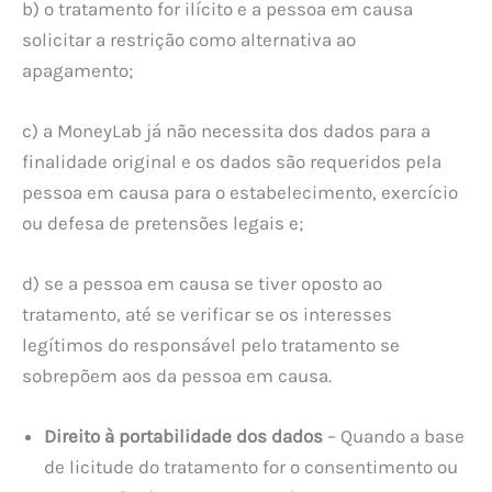
b) o tratamento for ilícito e a pessoa em causa
solicitar a restrição como alternativa ao
apagamento;
c) a MoneyLab já não necessita dos dados para a
finalidade original e os dados são requeridos pela
pessoa em causa para o estabelecimento, exercício
ou defesa de pretensões legais e;
d) se a pessoa em causa se tiver oposto ao
tratamento, até se verificar se os interesses
legítimos do responsável pelo tratamento se
sobrepõem aos da pessoa em causa.
Direito à portabilidade dos dados
– Quando a base
de licitude do tratamento for o consentimento ou