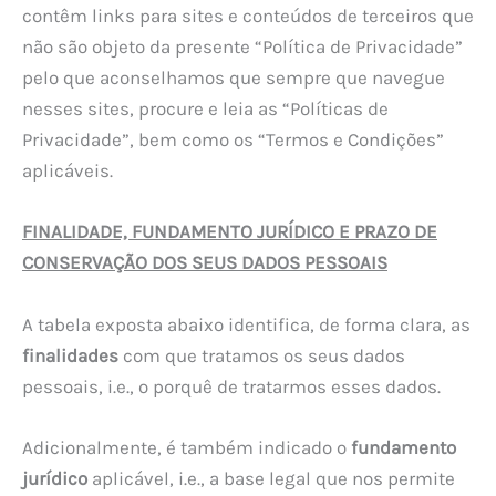
contêm links para sites e conteúdos de terceiros que
não são objeto da presente “Política de Privacidade”
pelo que aconselhamos que sempre que navegue
nesses sites, procure e leia as “Políticas de
Privacidade”, bem como os “Termos e Condições”
aplicáveis.
FINALIDADE, FUNDAMENTO JURÍDICO E PRAZO DE
CONSERVAÇÃO DOS SEUS DADOS PESSOAIS
A tabela exposta abaixo identifica, de forma clara, as
finalidades
com que tratamos os seus dados
pessoais, i.e., o porquê de tratarmos esses dados.
Adicionalmente, é também indicado o
fundamento
jurídico
aplicável, i.e., a base legal que nos permite